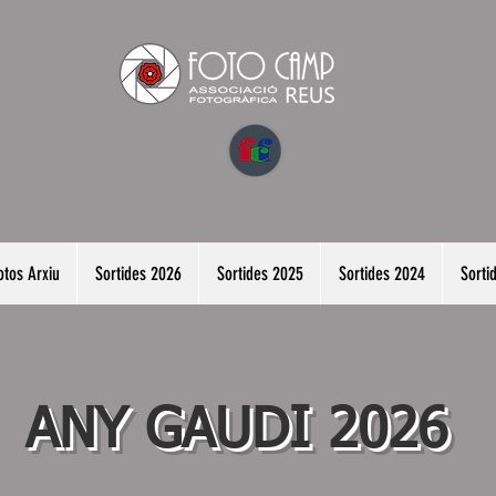
otos Arxiu
Sortides 2026
Sortides 2025
Sortides 2024
Sorti
ANY GAUDI 2026